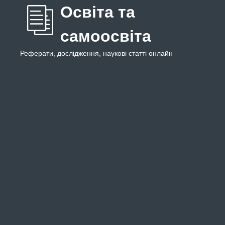
Освіта та
самоосвіта
Реферати, дослідження, наукові статті онлайн