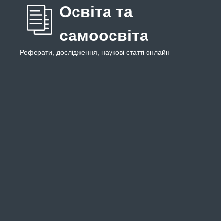
Освіта та
самоосвіта
Реферати, дослідження, наукові статті онлайн