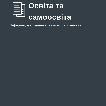
Освіта та
самоосвіта
Реферати, дослідження, наукові статті онлайн