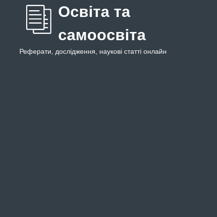
Освіта та
самоосвіта
Реферати, дослідження, наукові статті онлайн