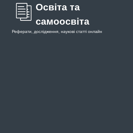
Освіта та
самоосвіта
Реферати, дослідження, наукові статті онлайн