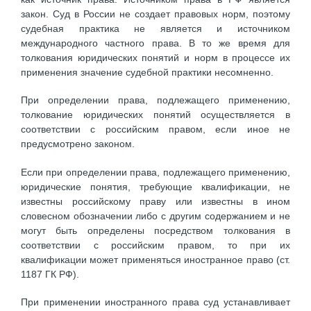
закон. Суд в России не создает правовых норм, поэтому
судебная практика не является и источником
международного частного права. В то же время для
толкования юридических понятий и норм в процессе их
применения значение судебной практики несомненно.
При определении права, подлежащего применению,
толкование юридических понятий осуществляется в
соответствии с российским правом, если иное не
предусмотрено законом.
Если при определении права, подлежащего применению,
юридические понятия, требующие квалификации, не
известны российскому праву или известны в ином
словесном обозначении либо с другим содержанием и не
могут быть определены посредством толкования в
соответствии с российским правом, то при их
квалификации может применяться иностранное право (ст.
1187 ГК РФ).
При применении иностранного права суд устанавливает