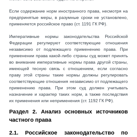
Если содержание норм иностранного права, несмотря на
предпринятые меры, в разумные сроки не установлено,
применяется российское право (ст. 1191 ГК РФ).
Императивные нормы законодательства Российской
Федерации регулируют соответствующие отношения
независимо от подлежащего применению права. При
применении права какой-либо страны суд может принять
во внимание императивные нормы права другой страны,
имеющей тесную связь с отношением, если согласно
праву этой страны такие нормы должны регулировать
соответствующие отношения независимо от подлежащего
применению права. При этом суд должен учитывать
назначение и характер таких норм, а также последствия
их применения или неприменения (ст. 1192 ГК РФ).
Раздел 2. Анализ основных источников
частного права
2.1. Российское законодательство по