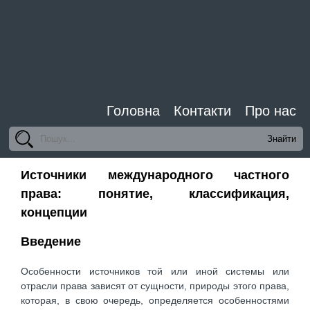
Головна
Контакти
Про нас
Источники международного частного
права: понятие, классификация,
концепции
Введение
Особенности источников той или иной системы или
отрасли права зависят от сущности, природы этого права,
которая, в свою очередь, определяется особенностями