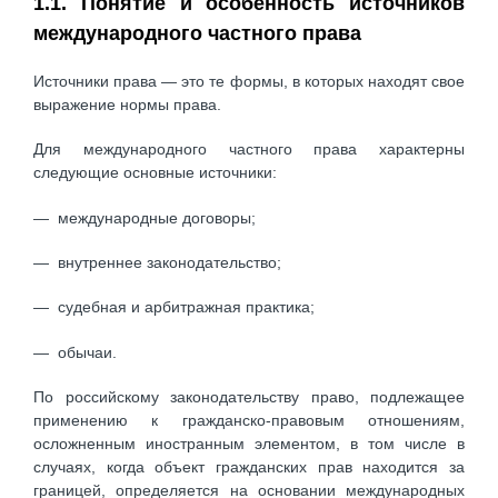
1.1. Понятие и особенность источников
международного частного права
Источники права — это те формы, в которых находят свое
выражение нормы права.
Для международного частного права характерны
следующие основные источники:
— международные договоры;
— внутреннее законодательство;
— судебная и арбитражная практика;
— обычаи.
По российскому законодательству право, подлежащее
применению к гражданско-правовым отношениям,
осложненным иностранным элементом, в том числе в
случаях, когда объект гражданских прав находится за
границей, определяется на основании международных