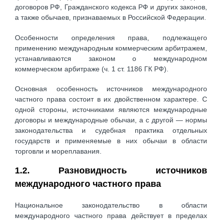
договоров РФ, Гражданского кодекса РФ и других законов,
а также обычаев, признаваемых в Российской Федерации.
Особенности определения права, подлежащего
применению международным коммерческим арбитражем,
устанавливаются законом о международном
коммерческом арбитраже (ч. 1 ст. 1186 ГК РФ).
Основная особенность источников международного
частного права состоит в их двойственном характере. С
одной стороны, источниками являются международные
договоры и международные обычаи, а с другой — нормы
законодательства и судебная практика отдельных
государств и применяемые в них обычаи в области
торговли и мореплавания.
1.2. Разновидность источников
международного частного права
Национальное законодательство в области
международного частного права действует в пределах