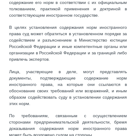
содержание его норм в соответствии с их официальным
толкованием, практикой применения и доктриной в
соответствующем иностранном государстве.
В целях установления содержания норм иностранного
права суд может обратиться в установленном порядке за
содействием и разъяснением в Министерство юстиции
Российской Федерации и иные компетентные органы или
организации в Российской Федерации и за границей либо
привлечь экспертов.
Лица, участвующие в деле, могут представлять
документы, подтверждающие содержание норм
иностранного права, на которые они ссылаются в
обоснование своих требований или возражений, и иным
образом содействовать суду в установлении содержания
этих норм.
По требованиям, связанным с осуществлением
сторонами предпринимательской деятельности, бремя
доказывания содержания норм иностранного права
может быть возложено судом на стороны.