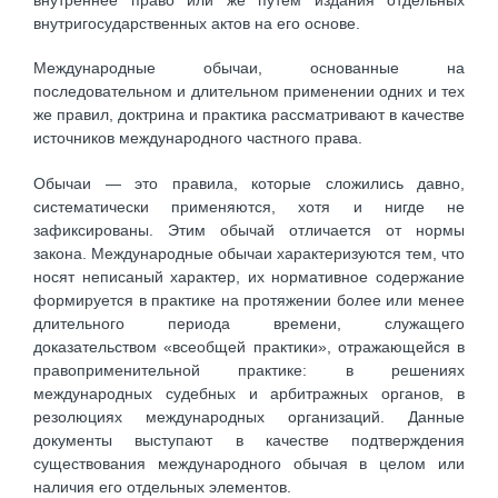
внутригосударственных актов на его основе.
Международные обычаи, основанные на
последовательном и длительном применении одних и тех
же правил, доктрина и практика рассматривают в качестве
источников международного частного права.
Обычаи — это правила, которые сложились давно,
систематически применяются, хотя и нигде не
зафиксированы. Этим обычай отличается от нормы
закона. Международные обычаи характеризуются тем, что
носят неписаный характер, их нормативное содержание
формируется в практике на протяжении более или менее
длительного периода времени, служащего
доказательством «всеобщей практики», отражающейся в
правоприменительной практике: в решениях
международных судебных и арбитражных органов, в
резолюциях международных организаций. Данные
документы выступают в качестве подтверждения
существования международного обычая в целом или
наличия его отдельных элементов.