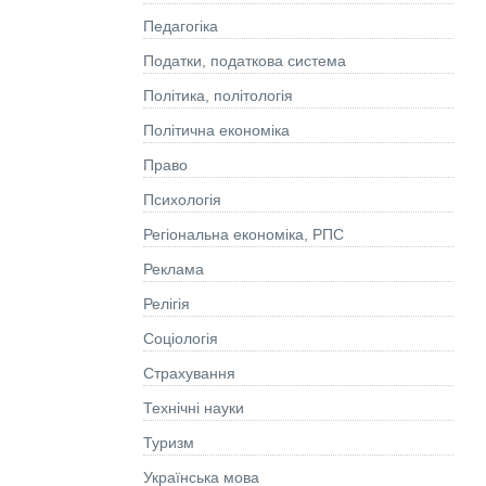
Педагогіка
Податки, податкова система
Політика, політологія
Політична економіка
Право
Психологія
Регіональна економіка, РПС
Реклама
Релігія
Соціологія
Страхування
Технічні науки
Туризм
Українська мова