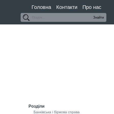
Головна
Контакти
Про нас
Розділи
Банківська і біржова справа