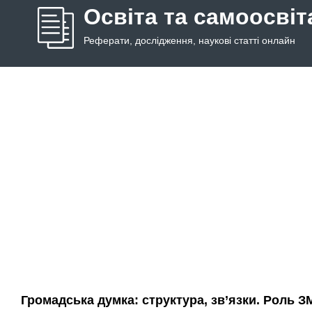
Освіта та самоосвіт
Реферати, дослідження, наукові статті онлайн
Громадська думка: структура, зв’язки. Роль 