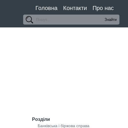
Головна
Контакти
Про нас
Розділи
Банківська і біржова справа