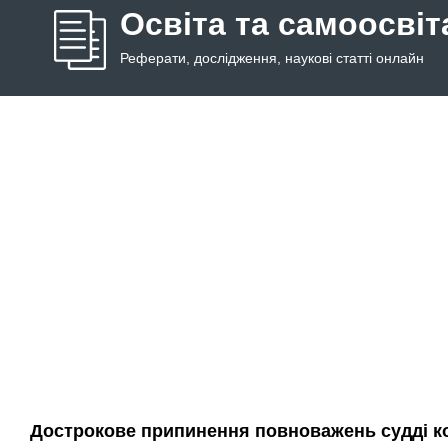
Освіта та самоосвіт
Реферати, дослідження, наукові статті онлайн
Дострокове припинення повноважень судді ко