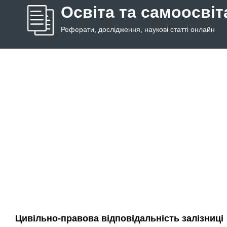
Освіта та самоосвіт
Реферати, дослідження, наукові статті онлайн
Цивільно-правова відповідальність залізниці