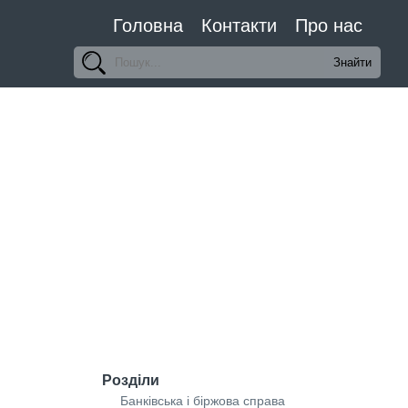
Головна
Контакти
Про нас
Розділи
Банківська і біржова справа