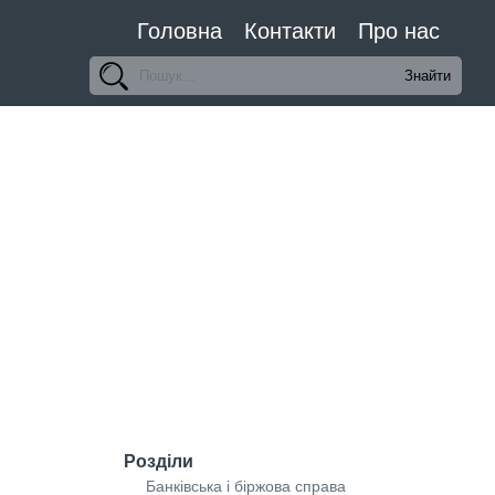
Головна
Контакти
Про нас
Розділи
Банківська і біржова справа