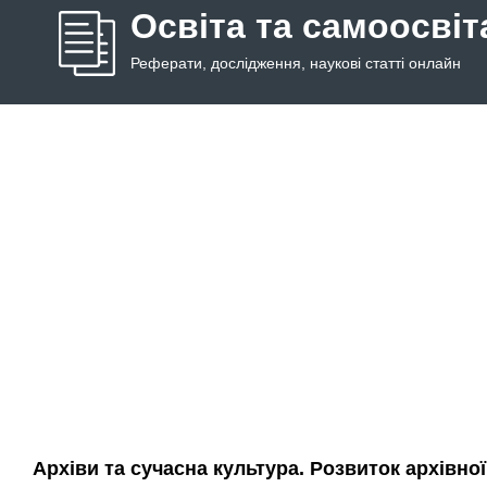
Освіта та самоосвіт
Реферати, дослідження, наукові статті онлайн
Архіви та сучасна культура. Розвиток архівної