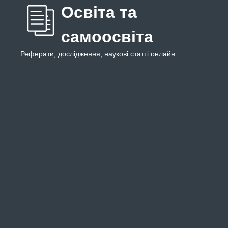
Освіта та
самоосвіта
Реферати, дослідження, наукові статті онлайн