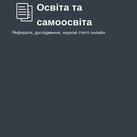
Освіта та
самоосвіта
Реферати, дослідження, наукові статті онлайн