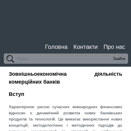
Головна
Контакти
Про нас
Зовнішньоекономічна діяльність
комерційних банків
Вступ
Характерною рисою сучасних міжнародних фінансових
відносин є динамічний розвиток нових банківських
продуктів та технологій. Це вимагає використання нових
концепцій, методологічних і методичних підходів до