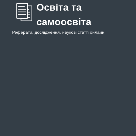
Освіта та
самоосвіта
Реферати, дослідження, наукові статті онлайн