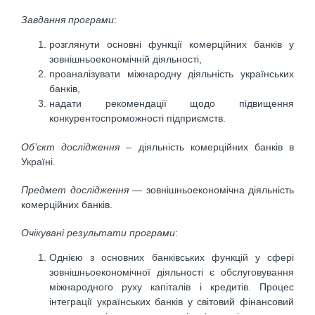
Завдання програми
:
розглянути основні функції комерційних банків у
зовнішньоекономічній діяльності,
проаналізувати міжнародну діяльність українських
банків,
надати рекомендації щодо підвищення
конкурентоспроможності підприємств.
Об’єкт дослідження
– діяльність комерційних банків в
Україні.
Предмет дослідження
— зовнішньоекономічна діяльність
комерційних банків.
Очікувані результати програми
:
Однією з основних банківських функцій у сфері
зовнішньоекономічної діяльності є обслуговування
міжнародного руху капіталів і кредитів. Процес
інтеграції українських банків у світовий фінансовий