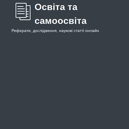
Освіта та
самоосвіта
Реферати, дослідження, наукові статті онлайн