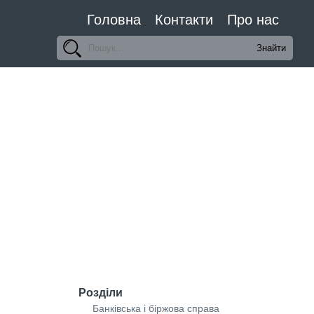
Головна
Контакти
Про нас
Розділи
Банківська і біржова справа