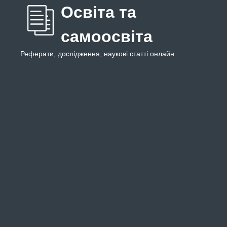
Освіта та
самоосвіта
Реферати, дослідження, наукові статті онлайн