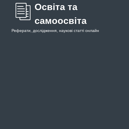
Освіта та
самоосвіта
Реферати, дослідження, наукові статті онлайн