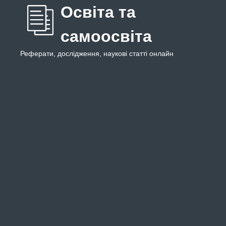
Освіта та
самоосвіта
Реферати, дослідження, наукові статті онлайн