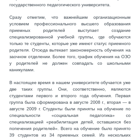
государственного педагогического университета.
Сразу отметим, что важнейшим организационным
условием профессионального высшего образования
приемных родителей выступает создание
специализированной учебной группы, где обучаются
только те студенты, которые уже имеют статус приемного
родителя. Отсюда вытекает закономерность обучения на
заочном отделении. Более того, график обучения на ОЗО
у родителей не должен совпадать со школьными
каникулами.
В настоящее время в нашем университете обучается уже
две таких группы. Они, соответственно, являются
студентами первого и второго года обучения. Первая
группа была сформирована в августе 2008 г., вторая — в
августе 2009 г. Студенты были приняты на обучение по
специальности «социальная педагогика» со
специализацией «реабилитация детей, оставшихся без
попечения родителей». Всего на обучение было принято
39 студентов из 34 приемных семей. Из нескольких