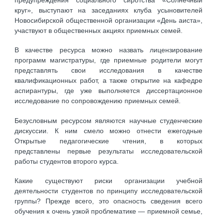
круг», выступают на заседаниях клуба усыновителей
Новосибирской общественной организации «День аиста»,
участвуют в общественных акциях приемных семей.
В качестве ресурса можно назвать лицензирование
программ магистратуры, где приемные родители могут
представлять свои исследования в качестве
квалификационных работ, а также открытие на кафедре
аспирантуры, где уже выполняется диссертационное
исследование по сопровождению приемных семей.
Безусловным ресурсом являются научные студенческие
дискуссии. К ним смело можно отнести ежегодные
Открытые педагогические чтения, в которых
представлены первые результаты исследовательской
работы студентов второго курса.
Какие существуют риски организации учебной
деятельности студентов по принципу исследовательской
группы? Прежде всего, это опасность сведения всего
обучения к очень узкой проблематике — приемной семье,