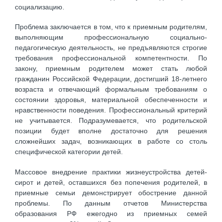
социализацию.
Проблема заключается в том, что к приемным родителям,
выполняющим профессиональную социально-
педагогическую деятельность, не предъявляются строгие
требования профессиональной компетентности. По
закону, приемным родителем может стать любой
гражданин Российской Федерации, достигший 18-летнего
возраста и отвечающий формальным требованиям о
состоянии здоровья, материальной обеспеченности и
нравственности поведения. Профессиональный критерий
не учитывается. Подразумевается, что родительской
позиции будет вполне достаточно для решения
сложнейших задач, возникающих в работе со столь
специфической категории детей.
Массовое внедрение практики жизнеустройства детей-
сирот и детей, оставшихся без попечения родителей, в
приемные семьи демонстрирует обострение данной
проблемы. По данным отчетов Министерства
образования РФ ежегодно из приемных семей