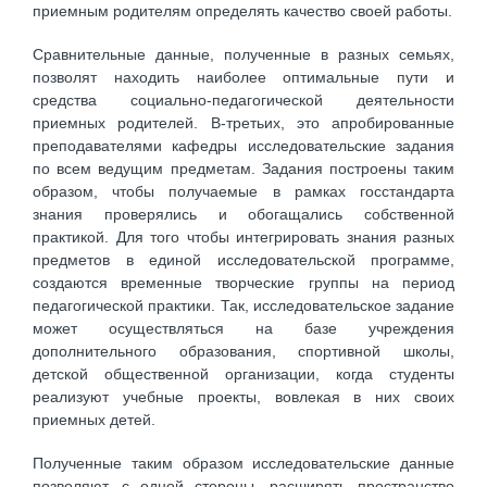
приемным родителям определять качество своей работы.
Сравнительные данные, полученные в разных семьях,
позволят находить наиболее оптимальные пути и
средства социально-педагогической деятельности
приемных родителей. В-третьих, это апробированные
преподавателями кафедры исследовательские задания
по всем ведущим предметам. Задания построены таким
образом, чтобы получаемые в рамках госстандарта
знания проверялись и обогащались собственной
практикой. Для того чтобы интегрировать знания разных
предметов в единой исследовательской программе,
создаются временные творческие группы на период
педагогической практики. Так, исследовательское задание
может осуществляться на базе учреждения
дополнительного образования, спортивной школы,
детской общественной организации, когда студенты
реализуют учебные проекты, вовлекая в них своих
приемных детей.
Полученные таким образом исследовательские данные
позволяют, с одной стороны, расширять пространство