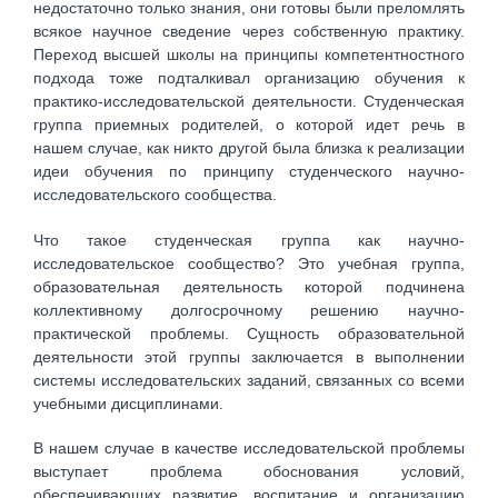
недостаточно только знания, они готовы были преломлять
всякое научное сведение через собственную практику.
Переход высшей школы на принципы компетентностного
подхода тоже подталкивал организацию обучения к
практико-исследовательской деятельности. Студенческая
группа приемных родителей, о которой идет речь в
нашем случае, как никто другой была близка к реализации
идеи обучения по принципу студенческого научно-
исследовательского сообщества.
Что такое студенческая группа как научно-
исследовательское сообщество? Это учебная группа,
образовательная деятельность которой подчинена
коллективному долгосрочному решению научно-
практической проблемы. Сущность образовательной
деятельности этой группы заключается в выполнении
системы исследовательских заданий, связанных со всеми
учебными дисциплинами.
В нашем случае в качестве исследовательской проблемы
выступает проблема обоснования условий,
обеспечивающих развитие, воспитание и организацию