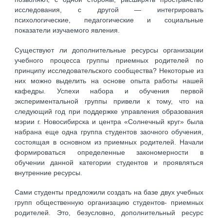
исследования, с другой — интегрировать
психологические, педагогические и социальные
показатели изучаемого явления.
Существуют ли дополнительные ресурсы организации
учебного процесса группы приемных родителей по
принципу исследовательского сообщества? Некоторые из
них можно выделить на основе опыта работы нашей
кафедры. Успехи набора и обучения первой
экспериментальной группы привели к тому, что на
следующий год при поддержке управления образования
мэрии г. Новосибирска и центра «Солнечный круг» была
набрана еще одна группа студентов заочного обучения,
состоящая в основном из приемных родителей. Начали
формироваться определенные закономерности в
обучении данной категории студентов и проявляться
внутренние ресурсы.
Сами студенты предложили создать на базе двух учебных
групп общественную организацию студентов- приемных
родителей. Это, безусловно, дополнительный ресурс