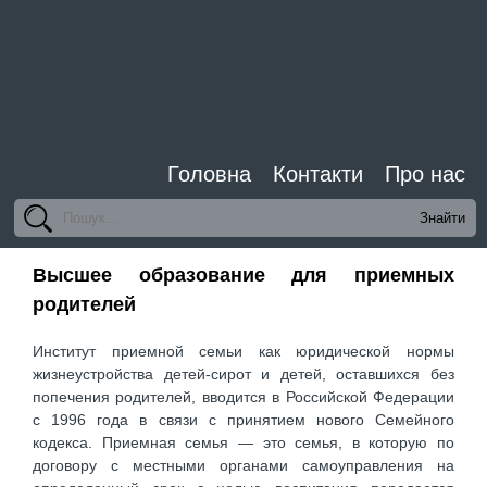
Головна
Контакти
Про нас
Высшее образование для приемных
родителей
Институт приемной семьи как юридической нормы
жизнеустройства детей-сирот и детей, оставшихся без
попечения родителей, вводится в Российской Федерации
с 1996 года в связи с принятием нового Семейного
кодекса. Приемная семья — это семья, в которую по
договору с местными органами самоуправления на