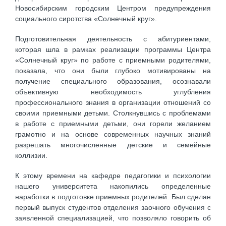
Новосибирским городским Центром предупреждения
социального сиротства «Солнечный круг».
Подготовительная деятельность с абитуриентами,
которая шла в рамках реализации программы Центра
«Солнечный круг» по работе с приемными родителями,
показала, что они были глубоко мотивированы на
получение специального образования, осознавали
объективную необходимость углубления
профессионального знания в организации отношений со
своими приемными детьми. Столкнувшись с проблемами
в работе с приемными детьми, они горели желанием
грамотно и на основе современных научных знаний
разрешать многочисленные детские и семейные
коллизии.
К этому времени на кафедре педагогики и психологии
нашего университета накопились определенные
наработки в подготовке приемных родителей. Был сделан
первый выпуск студентов отделения заочного обучения с
заявленной специализацией, что позволяло говорить об