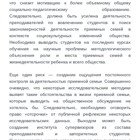
что снизит мотивацию к более объемному общему
социально-педагогическому образованию.
Следовательно, должна быть усилена деятельность
преподавателей по вовлечению студентов в поиск
закономерностей деятельности приемных семей в
контексте социокультурных изменений общества.
Необходимо выводить студентов на последних курсах
обучения на научные проблемы методологического
объяснения роли и места приемных семей в
жизнедеятельности ребенка и всего общества.
Еще один риск — создание ощущения постоянного
контроля за деятельностью приемной семьи. Совершенно
очевидно, что некоторые исследовательские методики
выявят такие обстоятельства в жизни приемной семьи,
которые выводить на общественное обсуждение не
хотелось бы. Следовательно, необходимо оговорить
право «отсрочки» от публичной рефлексии некоторых
исследовательских данных. Выходом может быть
создание института супервизоров из состава
преподавателей и авторитетных студентов.