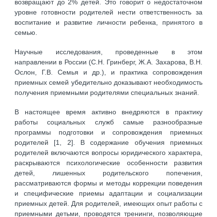
возвращают до 2% детей. Это говорит о недостаточном
уровне готовности родителей нести ответственность за
воспитание и развитие личности ребенка, принятого в
семью.
Научные исследования, проведенные в этом
направлении в России (С.Н. Гринберг, Ж.А. Захарова, В.Н.
Ослон, Г.В. Семья и др.), и практика сопровождения
приемных семей убедительно доказывают необходимость
получения приемными родителями специальных знаний.
В настоящее время активно внедряются в практику
работы социальных служб самые разнообразные
программы подготовки и сопровождения приемных
родителей [1, 2]. В содержание обучения приемных
родителей включаются вопросы юридического характера,
раскрываются психологические особенности развития
детей, лишенных родительского попечения,
рассматриваются формы и методы коррекции поведения
и специфические приемы адаптации и социализации
приемных детей. Для родителей, имеющих опыт работы с
приемными детьми, проводятся тренинги, позволяющие