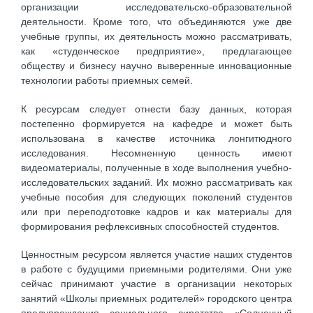
организации исследовательско-образовательной
деятельности. Кроме того, что объединяются уже две
учебные группы, их деятельность можно рассматривать,
как «студенческое предприятие», предлагающее
обществу и бизнесу научно выверенные инновационные
технологии работы приемных семей.
К ресурсам следует отнести базу данных, которая
постепенно формируется на кафедре и может быть
использована в качестве источника лонгитюдного
исследования. Несомненную ценность имеют
видеоматериалы, полученные в ходе выполнения учебно-
исследовательских заданий. Их можно рассматривать как
учебные пособия для следующих поколений студентов
или при переподготовке кадров и как материалы для
формирования рефлексивных способностей студентов.
Ценностным ресурсом является участие наших студентов
в работе с будущими приемными родителями. Они уже
сейчас принимают участие в организации некоторых
занятий «Школы приемных родителей» городского центра
предупреждения социального сиротства «Солнечный