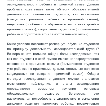
жизнедеятельности ребенка в приемной семье. Данная
проблема охватывает такие области образовательной
деятельности социальных педагогов, как психология
(специфика развития ребенка в приемной семье),
педагогика (особенности обучения и воспитания детей в
приемных семьях), социальная педагогика (социализация
ребенка и подготовка его к самостоятельной жизни).
Какие условия позволяют развернуть обучение студентов
по принципу деятельности исследовательской группы?
Во-первых, это наличие общей базы исследования, так
как все студенты в этой группе имеют непосредственное
отношение к приемным семьям (большинство студентов
уже работают с приемными детьми, остальные являются
кандидатами на создания приемной семьи). Общим
методом исследования в данном случае становится
включенное наблюдение, а этапы исследования
определяются временем изучения основных
образовательных предметов. Во-вторых, это
настоятельная потребность в диагностике и выявлении
динамики развития приемного ребенка, позволяющая