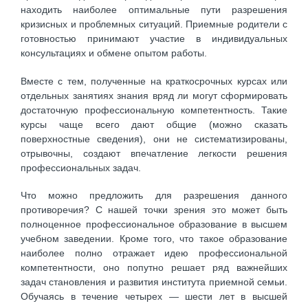
находить наиболее оптимальные пути разрешения
кризисных и проблемных ситуаций. Приемные родители с
готовностью принимают участие в индивидуальных
консультациях и обмене опытом работы.
Вместе с тем, полученные на краткосрочных курсах или
отдельных занятиях знания вряд ли могут сформировать
достаточную профессиональную компетентность. Такие
курсы чаще всего дают общие (можно сказать
поверхностные сведения), они не систематизированы,
отрывочны, создают впечатление легкости решения
профессиональных задач.
Что можно предложить для разрешения данного
противоречия? С нашей точки зрения это может быть
полноценное профессиональное образование в высшем
учебном заведении. Кроме того, что такое образование
наиболее полно отражает идею профессиональной
компетентности, оно попутно решает ряд важнейших
задач становления и развития института приемной семьи.
Обучаясь в течение четырех — шести лет в высшей