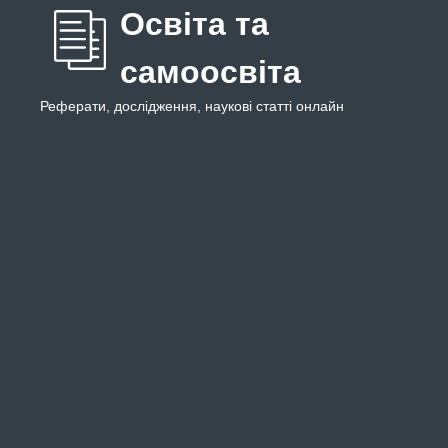
Освіта та
самоосвіта
Реферати, дослідження, наукові статті онлайн