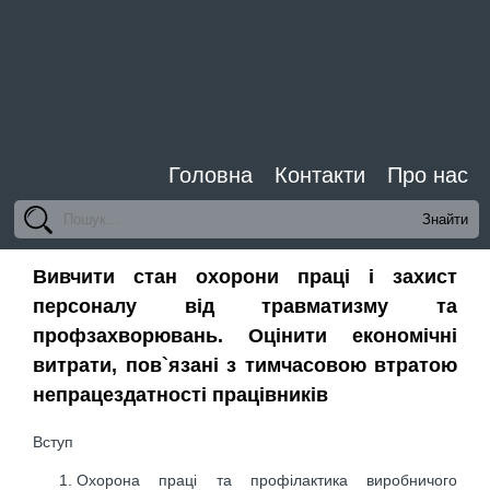
Головна
Контакти
Про нас
Вивчити стан охорони праці і захист
персоналу від травматизму та
профзахворювань. Оцінити економічні
витрати, пов`язані з тимчасовою втратою
непрацездатності працівників
Вступ
Охорона праці та профілактика виробничого