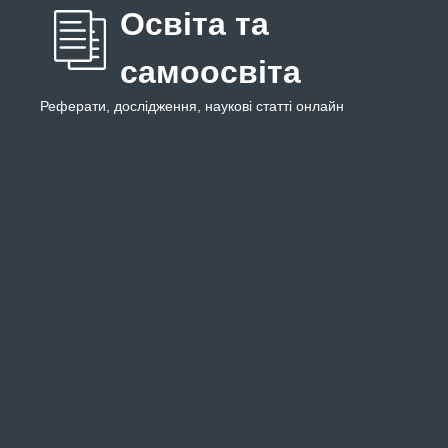
Освіта та
самоосвіта
Реферати, дослідження, наукові статті онлайн