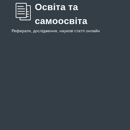
Освіта та
самоосвіта
Реферати, дослідження, наукові статті онлайн