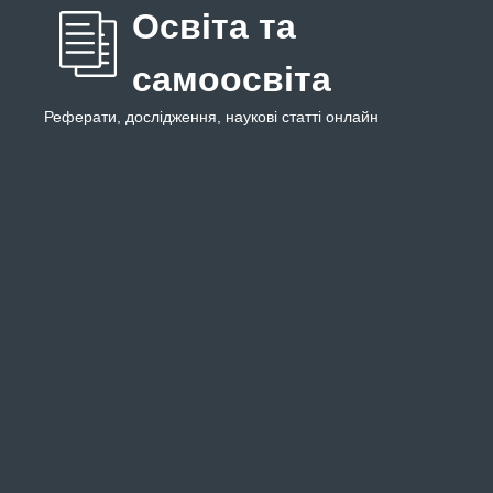
Освіта та
самоосвіта
Реферати, дослідження, наукові статті онлайн