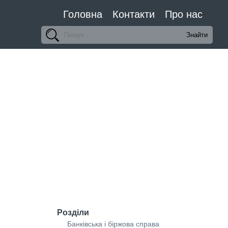
Головна
Контакти
Про нас
Розділи
Банківська і біржова справа