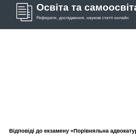
Освіта та самоосвіт
Реферати, дослідження, наукові статті онлайн
Відповіді до екзамену «Порівняльна адвокату