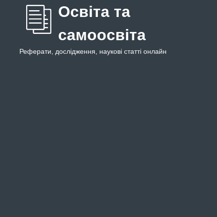
Освіта та
самоосвіта
Реферати, дослідження, наукові статті онлайн