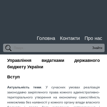
Головна
Контакти
Про нас
Управління видатками державного
бюджету України
Вступ
Актуальність теми
. У сучасних умовах реалізація
законодавчо закріпленого права кожного адміністративно-
територіального утворення на економічну самостійність
неможлива без наявності у кожного органу влади власного