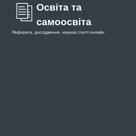
Освіта та
самоосвіта
Реферати, дослідження, наукові статті онлайн