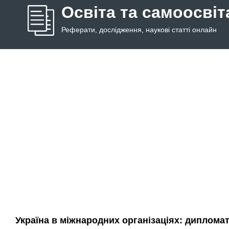
Освіта та самоосвіт
Реферати, дослідження, наукові статті онлайн
Україна в міжнародних організаціях: дипломат