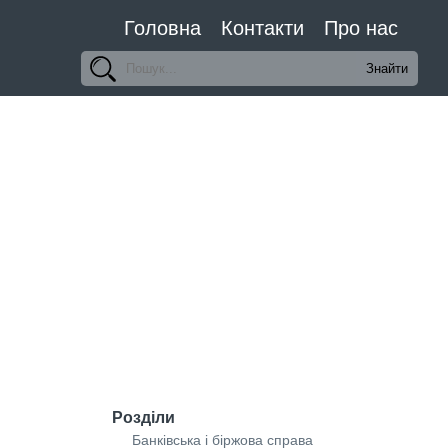
Головна
Контакти
Про нас
Розділи
Банківська і біржова справа