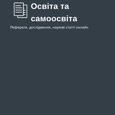
Освіта та
самоосвіта
Реферати, дослідження, наукові статті онлайн