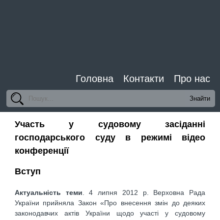
Головна
Контакти
Про нас
Участь у судовому засіданні
господарського суду в режимі відео
конференції
Вступ
Актуальність теми
. 4 липня 2012 р. Верховна Рада
України прийняла Закон «Про внесення змін до деяких
законодавчих актів України щодо участі у судовому