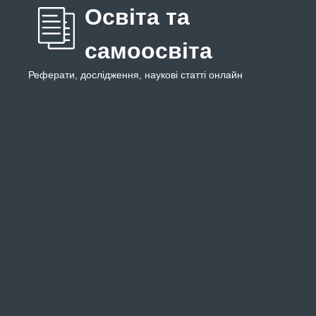
Освіта та
самоосвіта
Реферати, дослідження, наукові статті онлайн