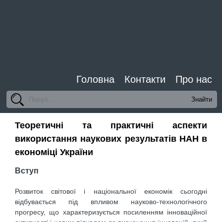
Головна
Контакти
Про нас
Теоретичні та практичні аспекти
використання наукових результатів НАН в
економіці України
Вступ
Розвиток світової і національної економік сьогодні
відбувається під впливом науково-технологічного
прогресу, що характеризується посиленням інноваційної