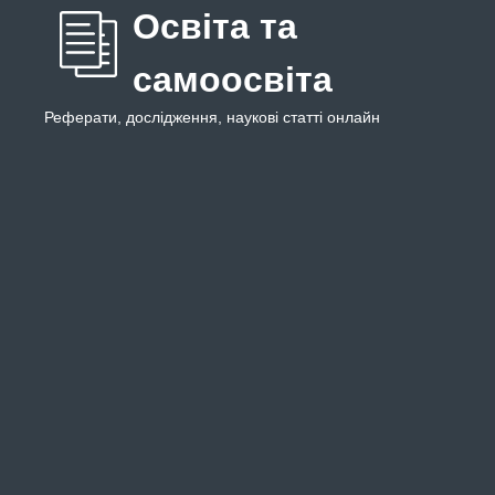
Освіта та
самоосвіта
Реферати, дослідження, наукові статті онлайн