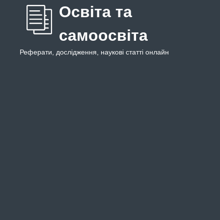
Освіта та
самоосвіта
Реферати, дослідження, наукові статті онлайн