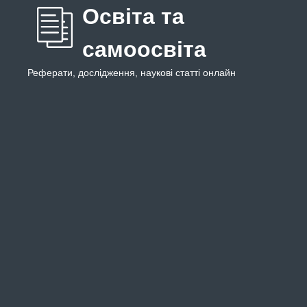
Освіта та
самоосвіта
Реферати, дослідження, наукові статті онлайн