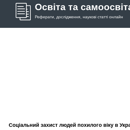
Освіта та самоосвіт
Реферати, дослідження, наукові статті онлайн
Соціальний захист людей похилого віку в Укра