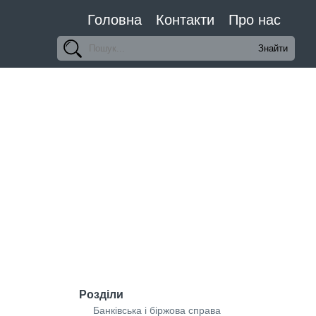
Головна
Контакти
Про нас
Розділи
Банківська і біржова справа