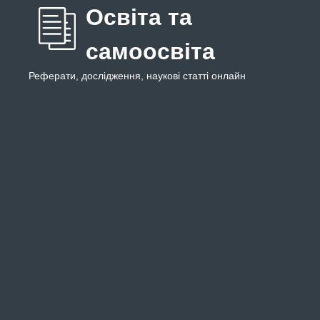
Освіта та
самоосвіта
Реферати, дослідження, наукові статті онлайн