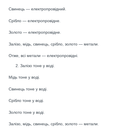
Свинець — електропровідний.
Срібло — електропровідне.
Золото — електропровідне.
Залізо, мідь, свинець, срібло, золото — метали.
Отже, всі метали — електропровідні.
Залізо тоне у воді.
Мідь тоне у воді.
Свинець тоне у воді.
Срібло тоне у воді.
Золото тоне у воді.
Залізо, мідь, свинець, срібло, золото — метали.