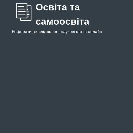
Освіта та
самоосвіта
Реферати, дослідження, наукові статті онлайн