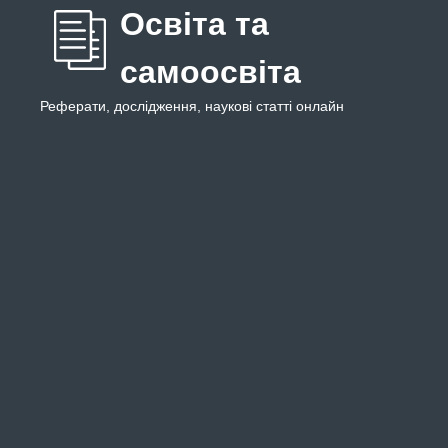
Освіта та
самоосвіта
Реферати, дослідження, наукові статті онлайн