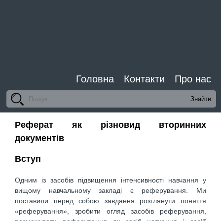
Головна
Контакти
Про нас
Реферат як різновид вторинних
документів
Вступ
Одним із засобів підвищення інтенсивності навчання у
вищому навчальному закладі є реферування. Ми
поставили перед собою завдання розглянути поняття
«реферування», зробити огляд засобів реферування,