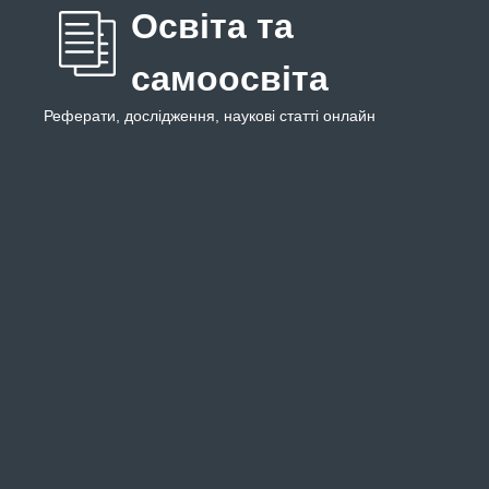
Освіта та
самоосвіта
Реферати, дослідження, наукові статті онлайн