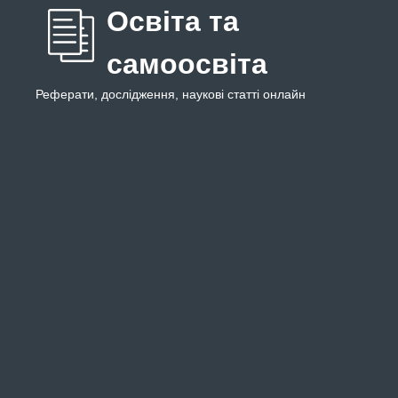
Освіта та
самоосвіта
Реферати, дослідження, наукові статті онлайн