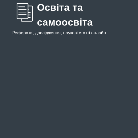
Освіта та
самоосвіта
Реферати, дослідження, наукові статті онлайн