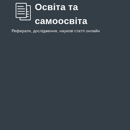
Освіта та
самоосвіта
Реферати, дослідження, наукові статті онлайн