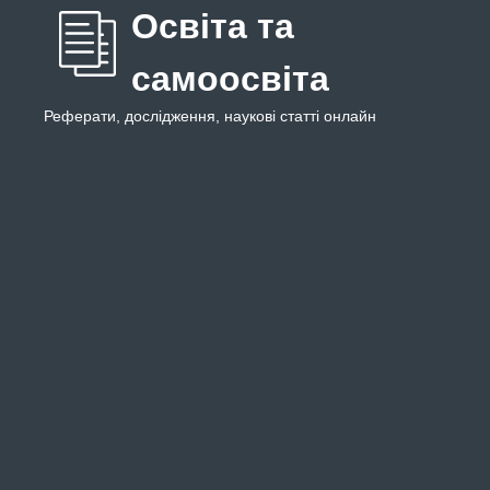
Освіта та
самоосвіта
Реферати, дослідження, наукові статті онлайн