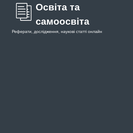
Освіта та
самоосвіта
Реферати, дослідження, наукові статті онлайн