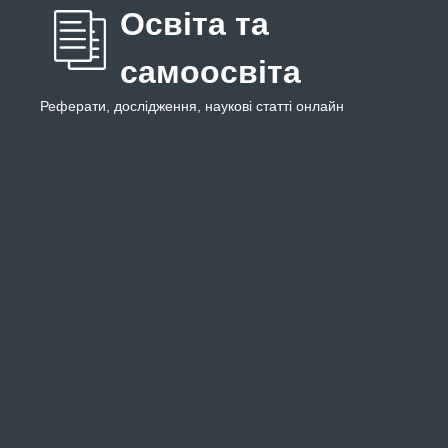
Освіта та
самоосвіта
Реферати, дослідження, наукові статті онлайн