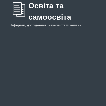
Освіта та
самоосвіта
Реферати, дослідження, наукові статті онлайн