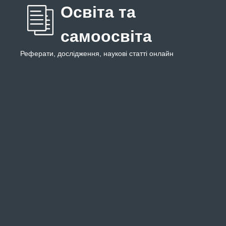
Освіта та
самоосвіта
Реферати, дослідження, наукові статті онлайн