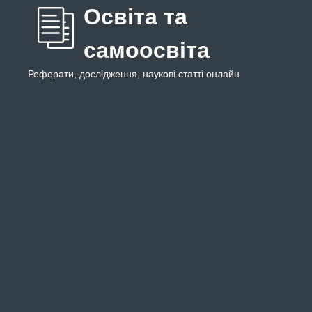
Освіта та
самоосвіта
Реферати, дослідження, наукові статті онлайн