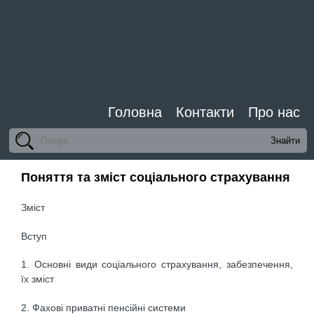
Головна
Контакти
Про нас
Поняття та зміст соціального страхування
Зміст
Вступ
1. Основні види соціального страхування, забезпечення,
їх зміст
2. Фахові приватні пенсійні системи