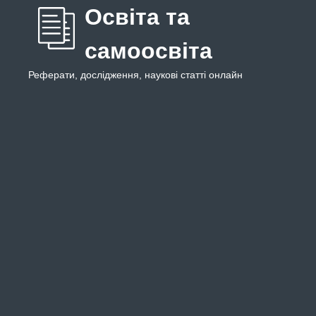
Освіта та
самоосвіта
Реферати, дослідження, наукові статті онлайн