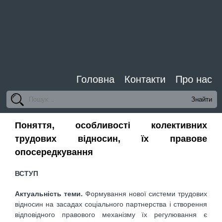
Головна
Контакти
Про нас
Поняття, особливості колективних
трудових відносин, їх правове
опосередкування
ВСТУП
Актуальність теми.
Формування нової системи трудових
відносин на засадах соціального партнерства і створення
відповідного правового механізму їх регулювання є