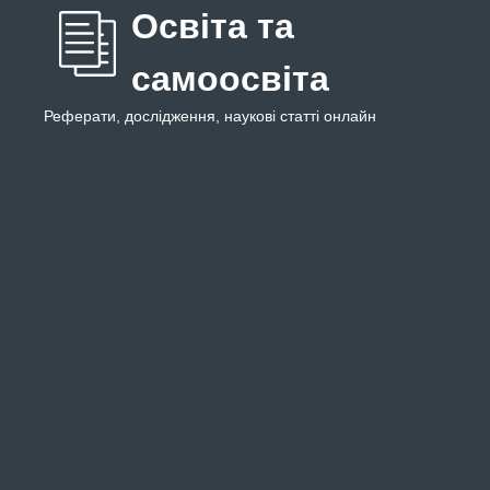
Освіта та
самоосвіта
Реферати, дослідження, наукові статті онлайн