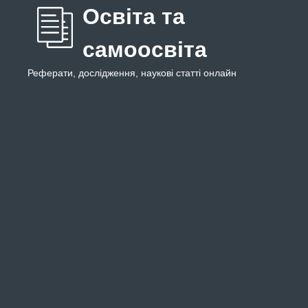
Освіта та
самоосвіта
Реферати, дослідження, наукові статті онлайн