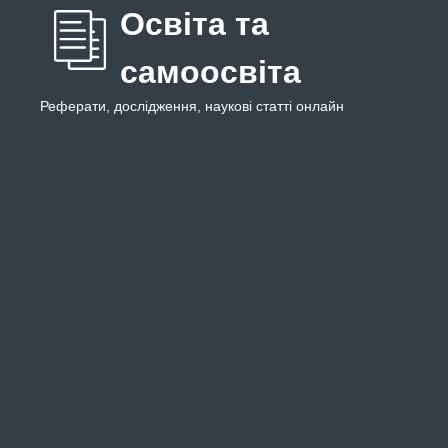
Освіта та
самоосвіта
Реферати, дослідження, наукові статті онлайн